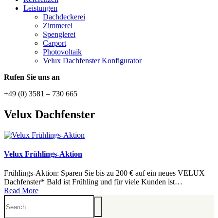
Leistungen
Dachdeckerei
Zimmerei
Spenglerei
Carport
Photovoltaik
Velux Dachfenster Konfigurator
Rufen Sie uns an
+49 (0) 3581 – 730 665
Velux Dachfenster
Velux Frühlings-Aktion
Frühlings-Aktion: Sparen Sie bis zu 200 € auf ein neues VELUX
Dachfenster* Bald ist Frühling und für viele Kunden ist…
Read More