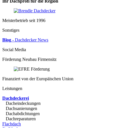
Ihr Dachprofi für die Region
Meisterbetrieb seit 1996
Sonstiges
Blog
- Dachdecker News
Social Media
Förderung Neubau Firmensitz
Finanziert von der Europäischen Union
Leistungen
Dachdeckerei
Dacheindeckungen
Dachsanierungen
Dachabdichtungen
Dachreparaturen
Flachdach