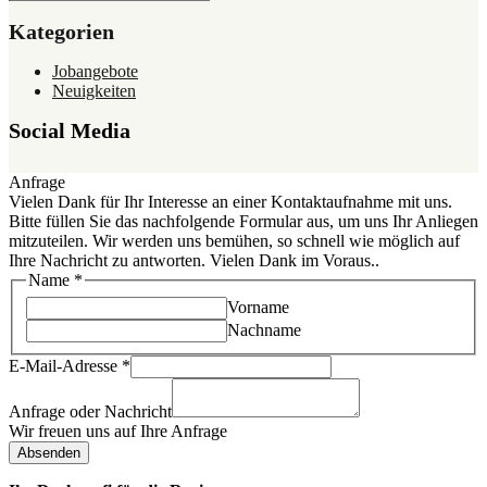
Kategorien
Jobangebote
Neuigkeiten
Social Media
Anfrage
Vielen Dank für Ihr Interesse an einer Kontaktaufnahme mit uns.
Bitte füllen Sie das nachfolgende Formular aus, um uns Ihr Anliegen
mitzuteilen. Wir werden uns bemühen, so schnell wie möglich auf
Ihre Nachricht zu antworten. Vielen Dank im Voraus..
Name
*
Vorname
Nachname
E-Mail-Adresse
*
Anfrage oder Nachricht
Wir freuen uns auf Ihre Anfrage
Absenden