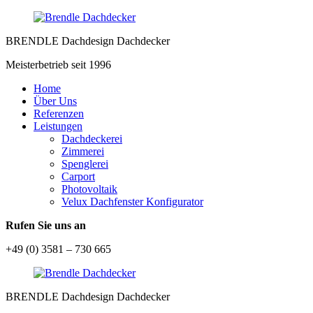
BRENDLE Dachdesign Dachdecker
Meisterbetrieb seit 1996
Home
Über Uns
Referenzen
Leistungen
Dachdeckerei
Zimmerei
Spenglerei
Carport
Photovoltaik
Velux Dachfenster Konfigurator
Rufen Sie uns an
+49 (0) 3581 – 730 665
BRENDLE Dachdesign Dachdecker