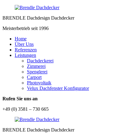
BRENDLE Dachdesign Dachdecker
Meisterbetrieb seit 1996
Home
Über Uns
Referenzen
Leistungen
Dachdeckerei
Zimmerei
Spenglerei
Carport
Photovoltaik
Velux Dachfenster Konfigurator
Rufen Sie uns an
+49 (0) 3581 – 730 665
BRENDLE Dachdesign Dachdecker