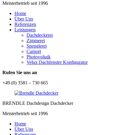
Meisterbetrieb seit 1996
Home
Über Uns
Referenzen
Leistungen
Dachdeckerei
Zimmerei
Spenglerei
Carport
Photovoltaik
Velux Dachfenster Konfigurator
Rufen Sie uns an
+49 (0) 3581 – 730 665
BRENDLE Dachdesign Dachdecker
Meisterbetrieb seit 1996
Home
Über Uns
Referenzen