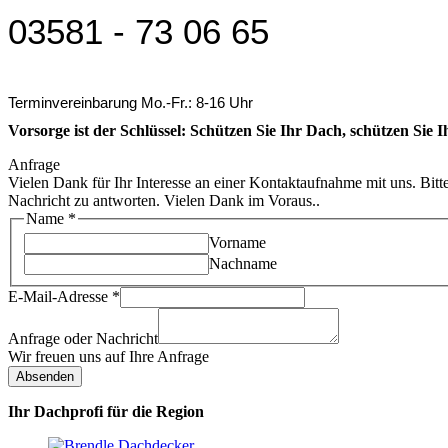
03581 - 73 06 65
Terminvereinbarung Mo.-Fr.: 8-16 Uhr
Vorsorge ist der Schlüssel: Schützen Sie Ihr Dach, schützen Sie Ih
Anfrage
Vielen Dank für Ihr Interesse an einer Kontaktaufnahme mit uns. Bitt
Nachricht zu antworten. Vielen Dank im Voraus..
Name
*
Vorname
Nachname
E-Mail-Adresse
*
Anfrage oder Nachricht
Wir freuen uns auf Ihre Anfrage
Absenden
Ihr Dachprofi für die Region