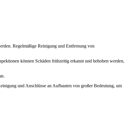
 werden. Regelmäßige Reinigung und Entfernung von
spektionen können Schäden frühzeitig erkannt und behoben werden,
an.
 Reinigung und Anschlüsse an Aufbauten von großer Bedeutung, um