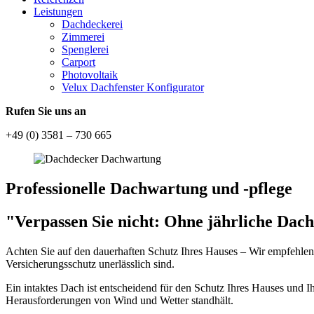
Leistungen
Dachdeckerei
Zimmerei
Spenglerei
Carport
Photovoltaik
Velux Dachfenster Konfigurator
Rufen Sie uns an
+49 (0) 3581 – 730 665
Professionelle Dachwartung und -pflege
"
Verpassen Sie nicht
: Ohne jährliche Dac
Achten Sie auf den dauerhaften Schutz Ihres Hauses – Wir empfehlen 
Versicherungsschutz unerlässlich sind.
Ein intaktes Dach ist entscheidend für den Schutz Ihres Hauses und Ih
Herausforderungen von Wind und Wetter standhält.