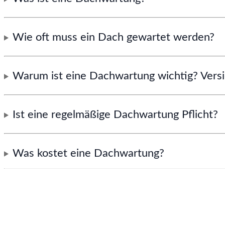
Wie oft muss ein Dach gewartet werden?
Warum ist eine Dachwartung wichtig? Vers
Ist eine regelmäßige Dachwartung Pflicht?
Was kostet eine Dachwartung?