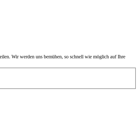
teilen. Wir werden uns bemühen, so schnell wie möglich auf Ihre