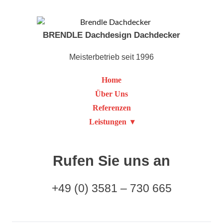
BRENDLE Dachdesign Dachdecker
Meisterbetrieb seit 1996
Home
Über Uns
Referenzen
Leistungen
Rufen Sie uns an
+49 (0) 3581 – 730 665