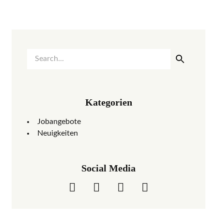
Kategorien
Jobangebote
Neuigkeiten
Social Media