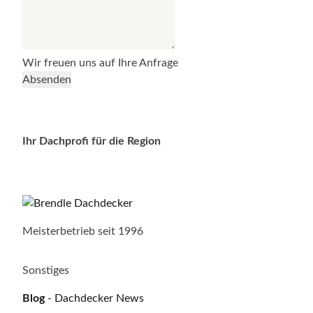
Wir freuen uns auf Ihre Anfrage
Absenden
Ihr Dachprofi für die Region
Meisterbetrieb seit 1996
Sonstiges
Blog
- Dachdecker News