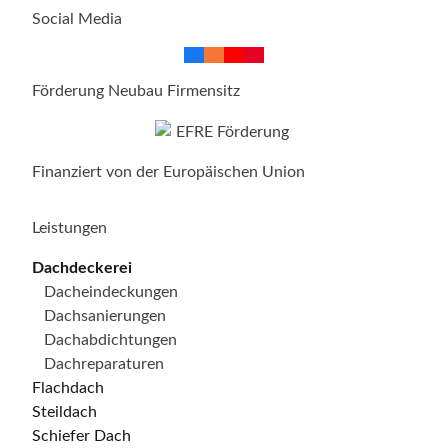
Social Media
Förderung Neubau Firmensitz
Finanziert von der Europäischen Union
Leistungen
Dachdeckerei
Dacheindeckungen
Dachsanierungen
Dachabdichtungen
Dachreparaturen
Flachdach
Steildach
Schiefer Dach