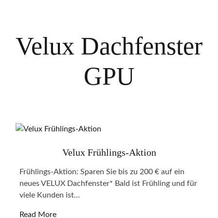
Velux Dachfenster
GPU
Velux Frühlings-Aktion
Frühlings-Aktion: Sparen Sie bis zu 200 € auf ein
neues VELUX Dachfenster* Bald ist Frühling und für
viele Kunden ist…
Read More