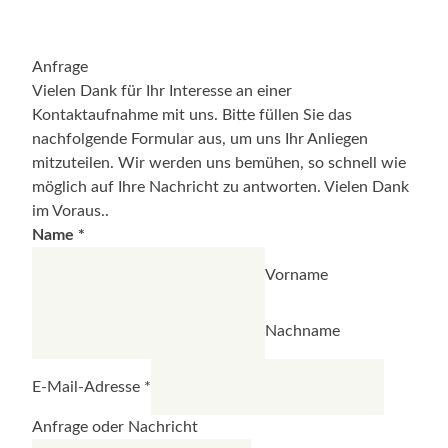
Anfrage
Vielen Dank für Ihr Interesse an einer
Kontaktaufnahme mit uns. Bitte füllen Sie das
nachfolgende Formular aus, um uns Ihr Anliegen
mitzuteilen. Wir werden uns bemühen, so schnell wie
möglich auf Ihre Nachricht zu antworten. Vielen Dank
im Voraus..
Name
*
Vorname
Nachname
E-Mail-Adresse
*
Anfrage oder Nachricht