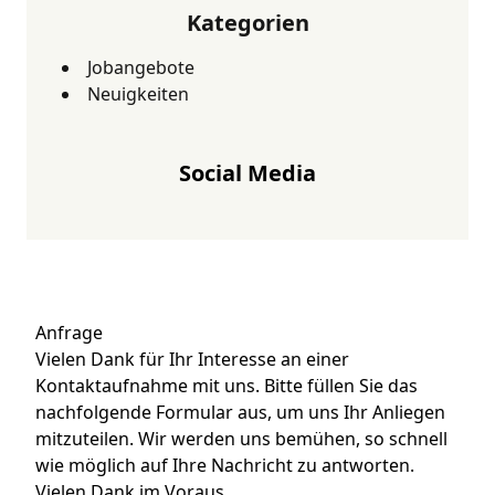
Kategorien
Jobangebote
Neuigkeiten
Social Media
Anfrage
Vielen Dank für Ihr Interesse an einer
Kontaktaufnahme mit uns. Bitte füllen Sie das
nachfolgende Formular aus, um uns Ihr Anliegen
mitzuteilen. Wir werden uns bemühen, so schnell
wie möglich auf Ihre Nachricht zu antworten.
Vielen Dank im Voraus..