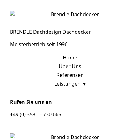
BRENDLE Dachdesign Dachdecker
Meisterbetrieb seit 1996
Home
Über Uns
Referenzen
Leistungen
Rufen Sie uns an
+49 (0) 3581 – 730 665