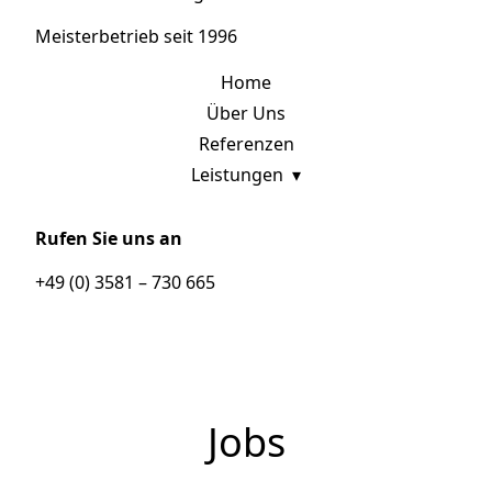
Meisterbetrieb seit 1996
Home
Über Uns
Referenzen
Leistungen
Rufen Sie uns an
+49 (0) 3581 – 730 665
Jobs