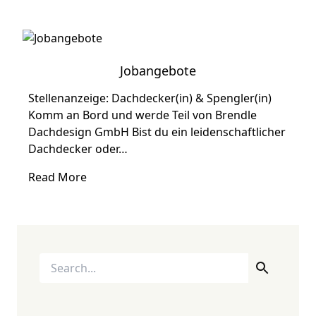
Jobangebote
Stellenanzeige: Dachdecker(in) & Spengler(in)
Komm an Bord und werde Teil von Brendle
Dachdesign GmbH Bist du ein leidenschaftlicher
Dachdecker oder…
Read More