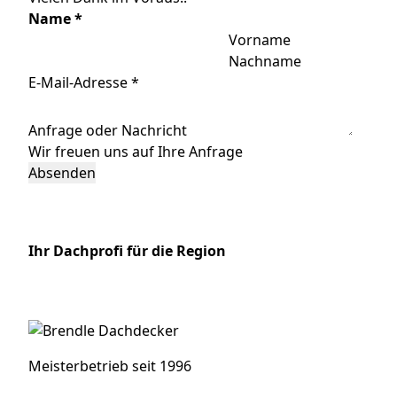
Name
*
Vorname
Nachname
E-Mail-Adresse
*
Anfrage oder Nachricht
Wir freuen uns auf Ihre Anfrage
Absenden
Ihr Dachprofi für die Region
Meisterbetrieb seit 1996