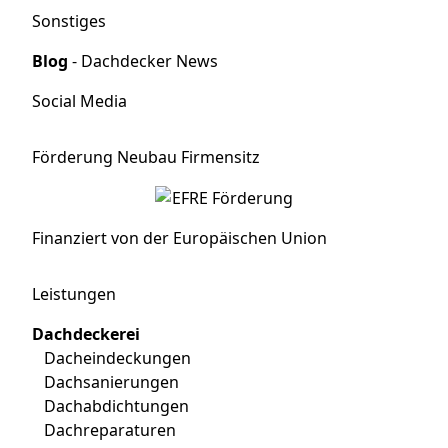
Sonstiges
Blog
- Dachdecker News
Social Media
Förderung Neubau Firmensitz
Finanziert von der Europäischen Union
Leistungen
Dachdeckerei
Dacheindeckungen
Dachsanierungen
Dachabdichtungen
Dachreparaturen