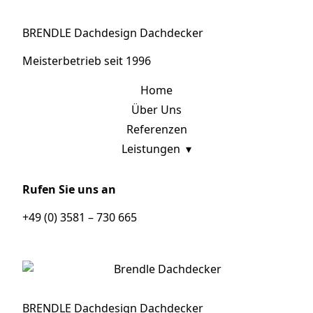
BRENDLE Dachdesign Dachdecker
Meisterbetrieb seit 1996
Home
Über Uns
Referenzen
Leistungen
Rufen Sie uns an
+49 (0) 3581 – 730 665
BRENDLE Dachdesign Dachdecker