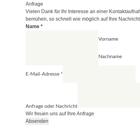
Anfrage
Vielen Dank für Ihr Interesse an einer Kontaktaufna
bemühen, so schnell wie möglich auf Ihre Nachricht
Name
*
Vorname
Nachname
E-Mail-Adresse
*
Anfrage oder Nachricht
Wir freuen uns auf Ihre Anfrage
Absenden