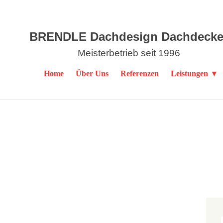
BRENDLE Dachdesign Dachdecke
Meisterbetrieb seit 1996
Home
Über Uns
Referenzen
Leistungen