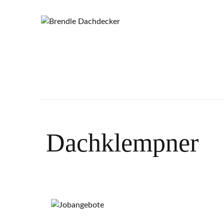
Dachklempner