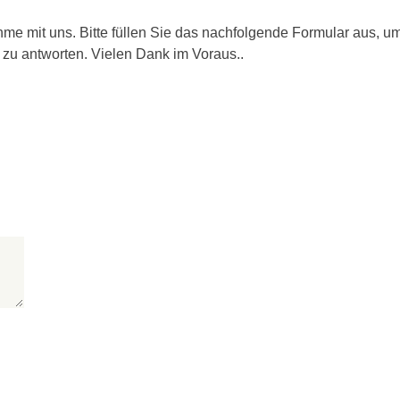
hme mit uns. Bitte füllen Sie das nachfolgende Formular aus, u
 zu antworten. Vielen Dank im Voraus..