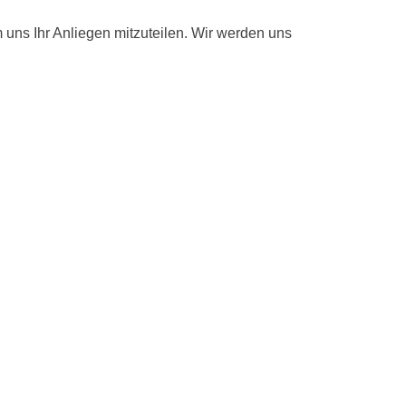
m uns Ihr Anliegen mitzuteilen. Wir werden uns