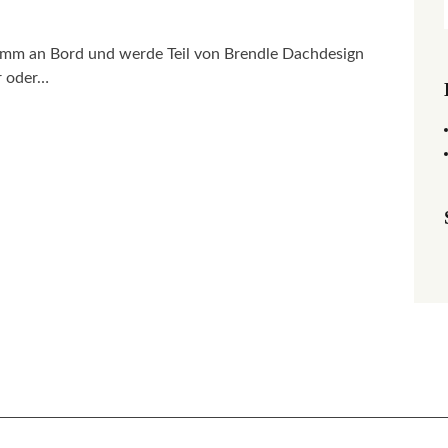
Komm an Bord und werde Teil von Brendle Dachdesign
r oder…