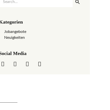
Kategorien
Jobangebote
Neuigkeiten
Social Media