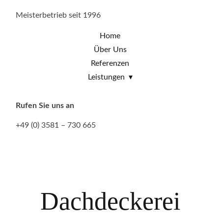
Meisterbetrieb seit 1996
Home
Über Uns
Referenzen
Leistungen
Rufen Sie uns an
+49 (0) 3581 – 730 665
Dachdeckerei