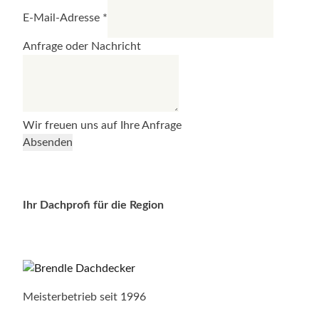
E-Mail-Adresse
*
Anfrage oder Nachricht
Wir freuen uns auf Ihre Anfrage
Absenden
Ihr Dachprofi für die Region
Meisterbetrieb seit 1996