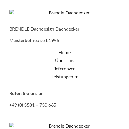
BRENDLE Dachdesign Dachdecker
Meisterbetrieb seit 1996
Home
Über Uns
Referenzen
Leistungen
Rufen Sie uns an
+49 (0) 3581 – 730 665