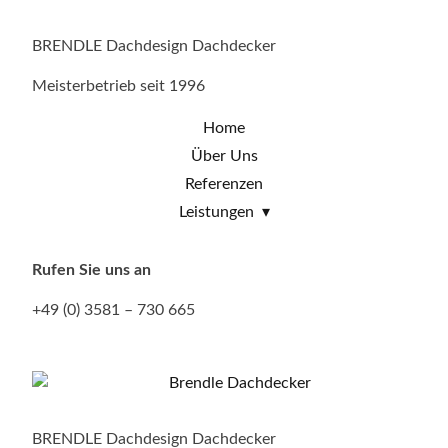
BRENDLE Dachdesign Dachdecker
Meisterbetrieb seit 1996
Home
Über Uns
Referenzen
Leistungen
Rufen Sie uns an
+49 (0) 3581 – 730 665
BRENDLE Dachdesign Dachdecker