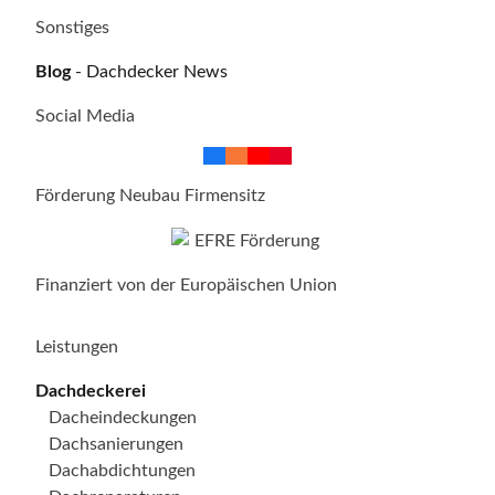
Sonstiges
Blog
- Dachdecker News
Social Media
Förderung Neubau Firmensitz
Finanziert von der Europäischen Union
Leistungen
Dachdeckerei
Dacheindeckungen
Dachsanierungen
Dachabdichtungen