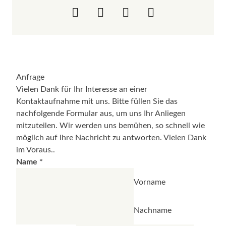
Anfrage
Vielen Dank für Ihr Interesse an einer
Kontaktaufnahme mit uns. Bitte füllen Sie das
nachfolgende Formular aus, um uns Ihr Anliegen
mitzuteilen. Wir werden uns bemühen, so schnell wie
möglich auf Ihre Nachricht zu antworten. Vielen Dank
im Voraus..
Name
*
Vorname
Nachname