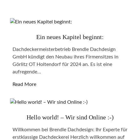
Ein neues Kapitel beginnt:
Dachdeckermeisterbetrieb Brendle Dachdesign
GmbH kündigt den Neubau ihres Firmensitzes in
Görlitz OT Holtendorf für 2024 an. Es ist eine
aufregende…
Read More
Hello world! – Wir sind Online :-)
Willkommen bei Brendle Dachdesign: Ihr Experte für
erstklassige Dachdeckerei Herzlich willkommen auf