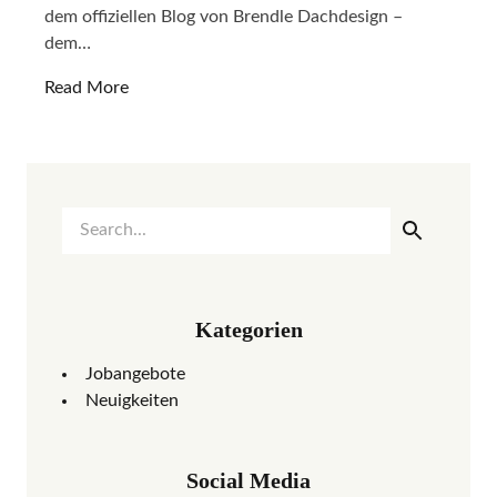
dem offiziellen Blog von Brendle Dachdesign –
dem…
Read More
Kategorien
Jobangebote
Neuigkeiten
Social Media